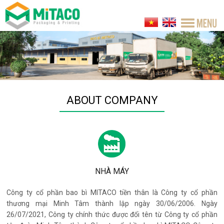
ABOUT COMPANY
NHÀ MÁY
Công ty cổ phần bao bì MITACO tiền thân là Công ty cổ phần
thương mại Minh Tâm thành lập ngày 30/06/2006. Ngày
26/07/2021, Công ty chính thức được đổi tên từ Công ty cổ phần