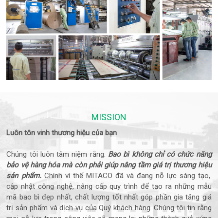
MISSION
Luôn tôn vinh thương hiệu của bạn
Chúng tôi luôn tâm niệm rằng:
Bao bì không chỉ có chức năng
bảo vệ hàng hóa mà còn phải
giúp
nâng tầm giá trị
thương hiệu
sản phẩm.
Chính vì thế MITACO đã và đang nỗ lực sáng tạo,
cập nhật công nghệ, nâng cấp quy trình để tạo ra những mẫu
mã bao bì đẹp nhất, chất lượng tốt nhất góp phần gia tăng giá
trị sản phẩm và dịch vụ của Quý khách hàng. Chúng tôi tin rằng