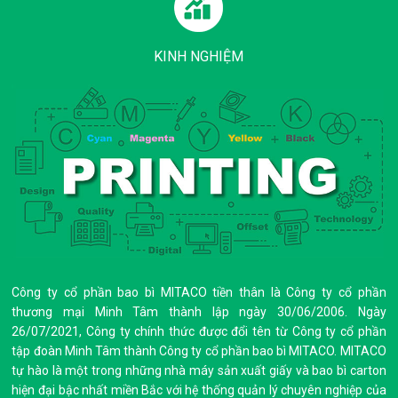
KINH NGHIỆM
Công ty cổ phần bao bì MITACO tiền thân là Công ty cổ phần
thương mại Minh Tâm thành lập ngày 30/06/2006. Ngày
26/07/2021, Công ty chính thức được đổi tên từ Công ty cổ phần
tập đoàn Minh Tâm thành Công ty cổ phần bao bì MITACO.
MITACO
tự hào là một trong những nhà máy sản xuất giấy và bao bì carton
hiện đại bậc nhất miền Bắc với hệ thống quản lý chuyên nghiệp của