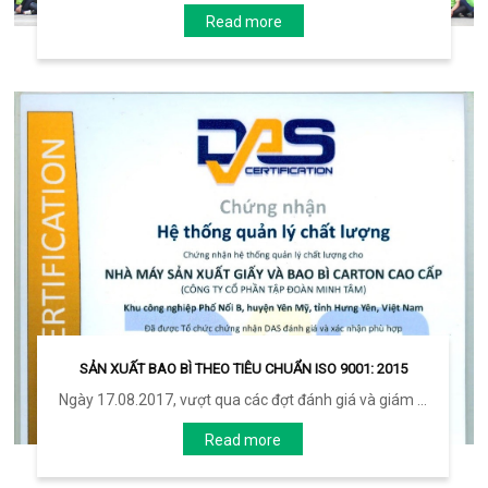
Read more
SẢN XUẤT BAO BÌ THEO TIÊU CHUẨN ISO 9001: 2015
Ngày 17.08.2017, vượt qua các đợt đánh giá và giám ...
Read more