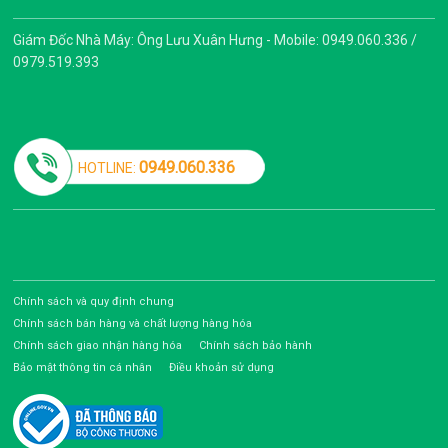
Giám Đốc Nhà Máy: Ông Lưu Xuân Hưng - Mobile: 0949.060.336 /
0979.519.393
0949.060.336
HOTLINE:
Chính sách và quy định chung
Chính sách bán hàng và chất lượng hàng hóa
Chính sách giao nhận hàng hóa
Chính sách bảo hành
Bảo mật thông tin cá nhân
Điều khoản sử dụng