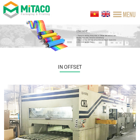
IN OFFSET