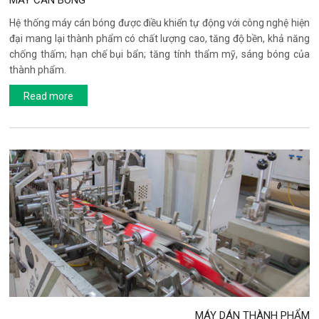
MÁY CÁN BÓNG
Hệ thống máy cán bóng được điều khiển tự động với công nghệ hiện
đại mang lại thành phẩm có chất lượng cao, tăng độ bền, khả năng
chống thấm; hạn chế bụi bẩn; tăng tính thẩm mỹ, sáng bóng của
thành phẩm.
Read more
MÁY DÁN THÀNH PHẨM