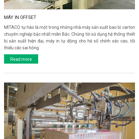
MÁY IN OFFSET
MITACO tự hào là một trong những nhà máy sản xuất bao bì carton
chuyên nghiệp bậc nhất miền Bắc. Chúng tôi sử dụng hệ thống thiết
bị sản xuất hiện đại, máy in tự động cho hệ số chính xác cao, tối
thiểu các sai hỏng.
Read more